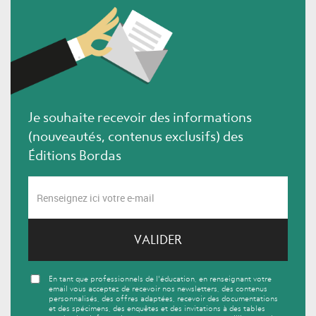
Je souhaite recevoir des informations
(nouveautés, contenus exclusifs) des
Éditions Bordas
VALIDER
En tant que professionnels de l'éducation, en renseignant votre
email vous acceptez de recevoir nos newsletters, des contenus
personnalisés, des offres adaptées, recevoir des documentations
et des spécimens, des enquêtes et des invitations à des tables