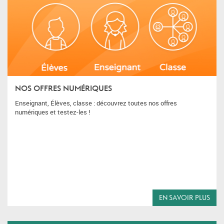
NOS OFFRES NUMÉRIQUES
Enseignant, Élèves, classe : découvrez toutes nos offres
numériques et testez-les !
EN SAVOIR PLUS