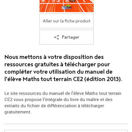
Aller sur la fiche produit
Partager
Nous mettons à votre disposition des
ressources gratuites à télécharger pour
compléter votre utilisation du manuel de
l'élève Maths tout terrain CE2 (édition 2013).
Le site ressources du manuel de l'élève Maths tout terrain
CE2 vous propose l'intégrale du livre du maître et des
extraits du fichier de différenciation à télécharger
gratuitement.