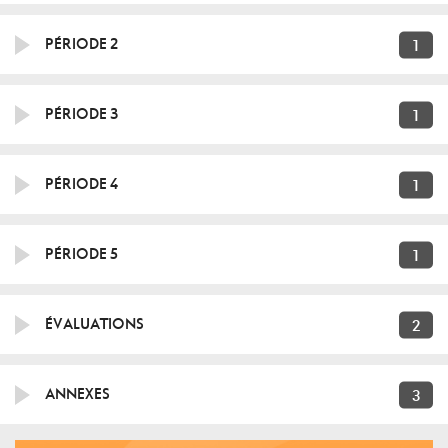
1
PÉRIODE 2
1
PÉRIODE 3
1
PÉRIODE 4
1
PÉRIODE 5
2
ÉVALUATIONS
3
ANNEXES