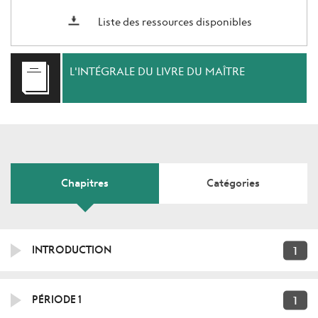
Liste des ressources disponibles
L'INTÉGRALE DU LIVRE DU MAÎTRE
Chapitres
Catégories
1
INTRODUCTION
1
PÉRIODE 1