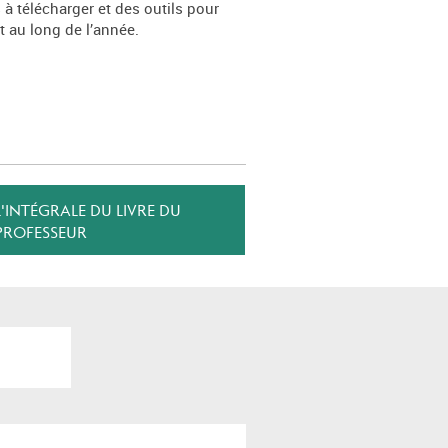
 télécharger et des outils pour
 au long de l’année.
L'INTÉGRALE DU LIVRE DU
PROFESSEUR