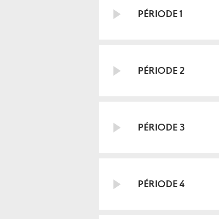
PÉRIODE 1
PÉRIODE 2
PÉRIODE 3
PÉRIODE 4