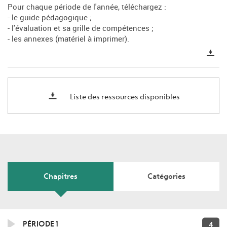
Pour chaque période de l'année, téléchargez :
- le guide pédagogique ;
- l'évaluation et sa grille de compétences ;
- les annexes (matériel à imprimer).
Liste des ressources disponibles
Chapitres
Catégories
4
PÉRIODE 1