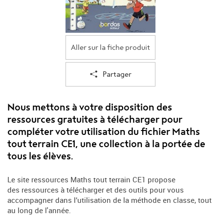
Aller sur la fiche produit
Partager
Nous mettons à votre disposition des
ressources gratuites à télécharger pour
compléter votre utilisation du fichier Maths
tout terrain CE1, une collection à la portée de
tous les élèves.
Le site ressources Maths tout terrain CE1 propose
des ressources à télécharger et des outils pour vous
accompagner dans l’utilisation de la méthode en classe, tout
au long de l'année.